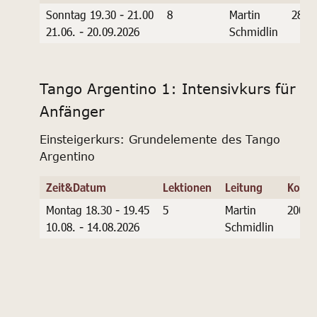
Sonntag 19.30 - 21.00
8
Martin
280.-
21.06. - 20.09.2026
Schmidlin
Tango Argentino 1: Intensivkurs für
Anfänger
Einsteigerkurs: Grundelemente des Tango
Argentino
Zeit&Datum
Lektionen
Leitung
Koste
Montag 18.30 - 19.45
5
Martin
200.-
10.08. - 14.08.2026
Schmidlin