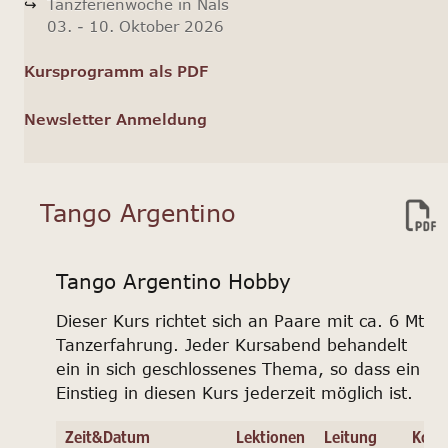
Tanzferienwoche in Nals
03. - 10. Oktober 2026
Kursprogramm als PDF
Newsletter Anmeldung
Tango Argentino
Tango Argentino Hobby
Dieser Kurs richtet sich an Paare mit ca. 6 Mt
Tanzerfahrung. Jeder Kursabend behandelt
ein in sich geschlossenes Thema, so dass ein
Einstieg in diesen Kurs jederzeit möglich ist.
Zeit&Datum
Lektionen
Leitung
Kost