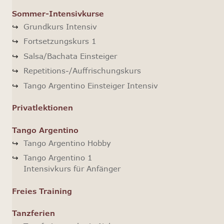
Sommer-Intensivkurse
Grundkurs Intensiv
Fortsetzungskurs 1
Salsa/Bachata Einsteiger
Repetitions-/Auffrischungskurs
Tango Argentino Einsteiger Intensiv
Privatlektionen
Tango Argentino
Tango Argentino Hobby
Tango Argentino 1
Intensivkurs für Anfänger
Freies Training
Tanzferien