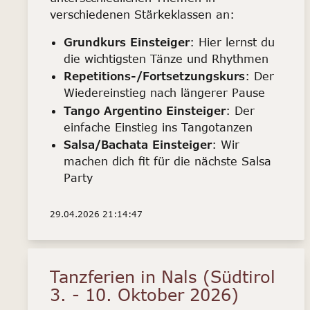
verschiedenen Stärkeklassen an:
Grundkurs Einsteiger
: Hier lernst du
die wichtigsten Tänze und Rhythmen
Repetitions-/Fortsetzungskurs
: Der
Wiedereinstieg nach längerer Pause
Tango Argentino Einsteiger
: Der
einfache Einstieg ins Tangotanzen
Salsa/Bachata Einsteiger
: Wir
machen dich fit für die nächste Salsa
Party
29.04.2026 21:14:47
Tanzferien in Nals (Südtirol
3. - 10. Oktober 2026)