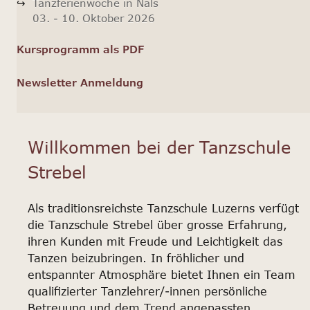
Tanzferienwoche in Nals
03. - 10. Oktober 2026
Kursprogramm als PDF
Newsletter Anmeldung
Willkommen bei der Tanzschule
Strebel
Als traditionsreichste Tanzschule Luzerns verfügt
die Tanzschule Strebel über grosse Erfahrung,
ihren Kunden mit Freude und Leichtigkeit das
Tanzen beizubringen. In fröhlicher und
entspannter Atmosphäre bietet Ihnen ein Team
qualifizierter Tanzlehrer/-innen persönliche
Betreuung und dem Trend angepassten