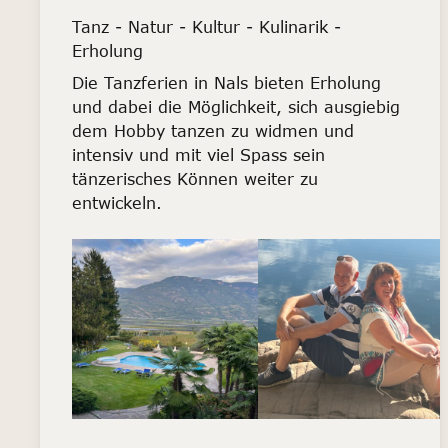
Tanz - Natur - Kultur - Kulinarik -
Erholung
Die Tanzferien in Nals bieten Erholung
und dabei die Möglichkeit, sich ausgiebig
dem Hobby tanzen zu widmen und
intensiv und mit viel Spass sein
tänzerisches Können weiter zu
entwickeln.