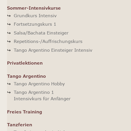
Sommer-Intensivkurse
Grundkurs Intensiv
Fortsetzungskurs 1
Salsa/Bachata Einsteiger
Repetitions-/Auffrischungskurs
Tango Argentino Einsteiger Intensiv
Privatlektionen
Tango Argentino
Tango Argentino Hobby
Tango Argentino 1
Intensivkurs für Anfänger
Freies Training
Tanzferien