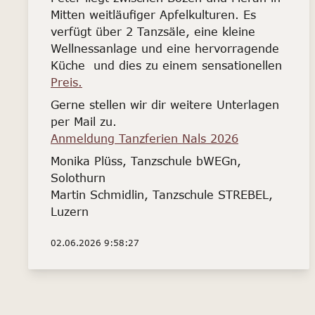
Mitten weitläufiger Apfelkulturen. Es
verfügt über 2 Tanzsäle, eine kleine
Wellnessanlage und eine hervorragende
Küche und dies zu einem sensationellen
Preis.
Gerne stellen wir dir weitere Unterlagen
per Mail zu.
Anmeldung Tanzferien Nals 2026
Monika Plüss, Tanzschule bWEGn,
Solothurn
Martin Schmidlin, Tanzschule STREBEL,
Luzern
02.06.2026 9:58:27