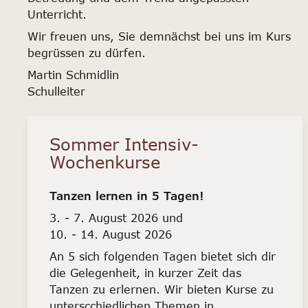
Unterricht.
Wir freuen uns, Sie demnächst bei uns im Kurs
begrüssen zu dürfen.
Martin Schmidlin
Schulleiter
Sommer Intensiv-
Wochenkurse
Tanzen lernen in 5 Tagen!
3. - 7. August 2026 und
10. - 14. August 2026
An 5 sich folgenden Tagen bietet sich dir
die Gelegenheit, in kurzer Zeit das
Tanzen zu erlernen. Wir bieten Kurse zu
unterscchiedlichen Themen in