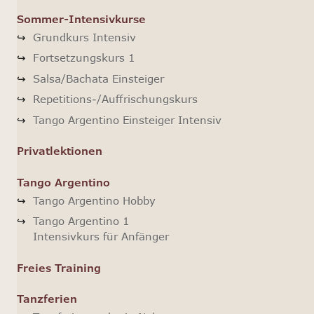
Sommer-Intensivkurse
Grundkurs Intensiv
Fortsetzungskurs 1
Salsa/Bachata Einsteiger
Repetitions-/Auffrischungskurs
Tango Argentino Einsteiger Intensiv
Privatlektionen
Tango Argentino
Tango Argentino Hobby
Tango Argentino 1
Intensivkurs für Anfänger
Freies Training
Tanzferien