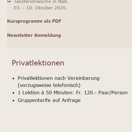
Tanzferienwoche in Nals
03. - 10. Oktober 2026
Kursprogramm als PDF
Newsletter Anmeldung
Privatlektionen
Privatlektionen nach Vereinbarung
(vorzugsweise telefonisch)
1 Lektion à 50 Minuten: Fr. 120.- Paar/Person
Gruppentarife auf Anfrage